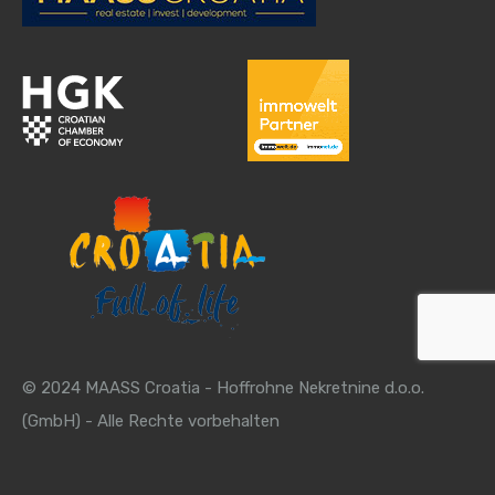
© 2024 MAASS Croatia - Hoffrohne Nekretnine d.o.o.
(GmbH) - Alle Rechte vorbehalten