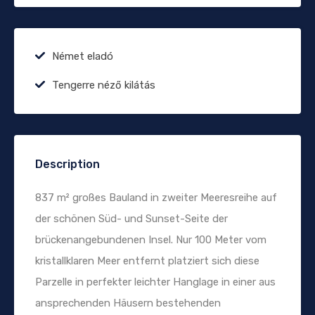
Német eladó
Tengerre néző kilátás
Description
837 m² großes Bauland in zweiter Meeresreihe auf
der schönen Süd- und Sunset-Seite der
brückenangebundenen Insel. Nur 100 Meter vom
kristallklaren Meer entfernt platziert sich diese
Parzelle in perfekter leichter Hanglage in einer aus
ansprechenden Häusern bestehenden