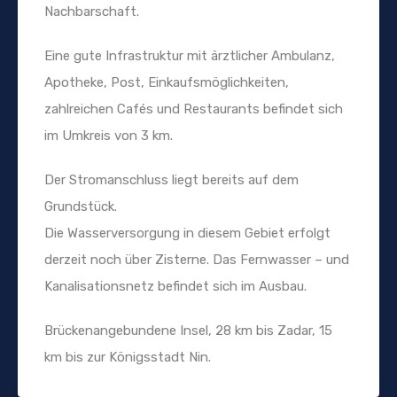
Nachbarschaft.
Eine gute Infrastruktur mit ärztlicher Ambulanz,
Apotheke, Post, Einkaufsmöglichkeiten,
zahlreichen Cafés und Restaurants befindet sich
im Umkreis von 3 km.
Der Stromanschluss liegt bereits auf dem
Grundstück.
Die Wasserversorgung in diesem Gebiet erfolgt
derzeit noch über Zisterne. Das Fernwasser – und
Kanalisationsnetz befindet sich im Ausbau.
Brückenangebundene Insel, 28 km bis Zadar, 15
km bis zur Königsstadt Nin.