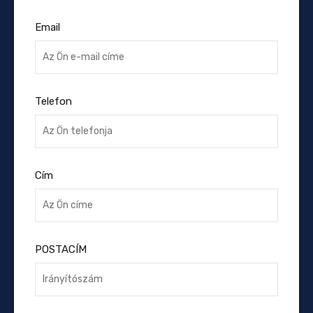
Email
Telefon
Cím
POSTACÍM