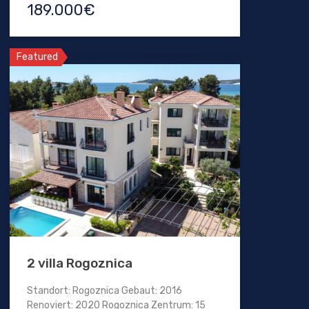
189.000€
Featured
2 villa Rogoznica
Standort: Rogoznica Gebaut: 2016
Renoviert: 2020 Rogoznica Zentrum: 15