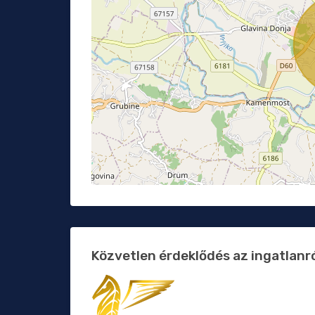
Közvetlen érdeklődés az ingatlanr