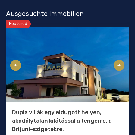
Ausgesuchte Immobilien
Featured
Dupla villák egy eldugott helyen,
akadálytalan kilátással a tengerre, a
Brijuni-szigetekre.