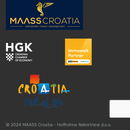
© 2024 MAASS Croatia - Hoffrohne Nekretnine d.o.o.