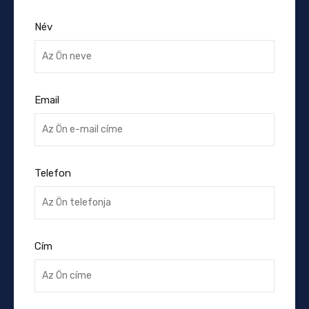
Név
Email
Telefon
Cím