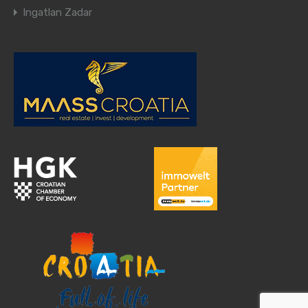
Ingatlan Zadar