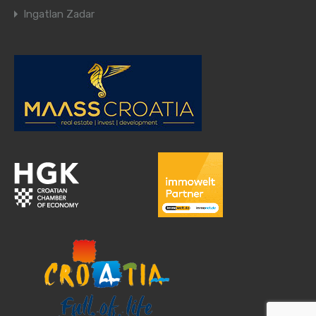
Ingatlan Zadar