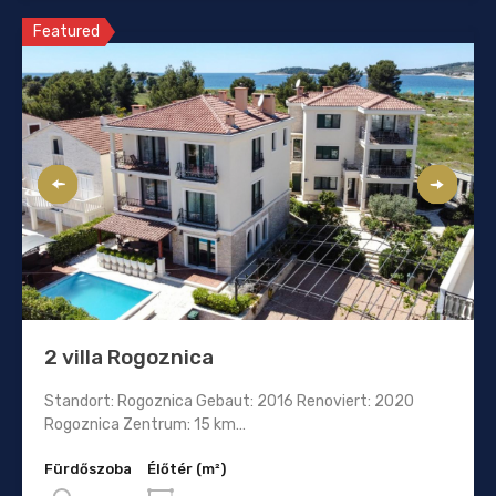
Featured
2 villa Rogoznica
Standort: Rogoznica Gebaut: 2016 Renoviert: 2020
Rogoznica Zentrum: 15 km…
Fürdőszoba
Élőtér (m²)