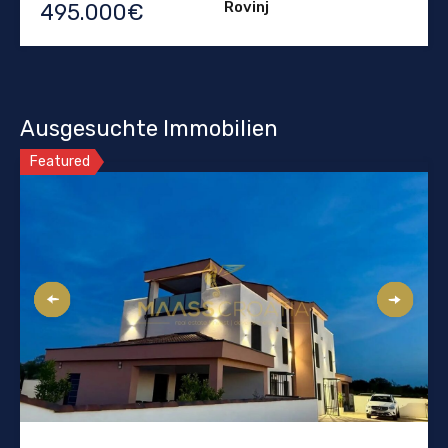
Rovinj
495.000€
Ausgesuchte Immobilien
Featured