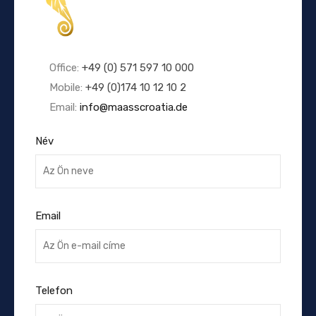
Office:
+49 (0) 571 597 10 000
Mobile:
+49 (0)174 10 12 10 2
Email:
info@maasscroatia.de
Név
Email
Telefon