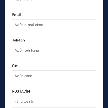
Email
Telefon
Cím
POSTACÍM