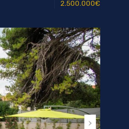
2.500.000€