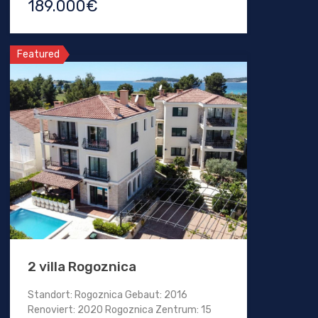
189.000€
Featured
2 villa Rogoznica
Standort: Rogoznica Gebaut: 2016
Renoviert: 2020 Rogoznica Zentrum: 15