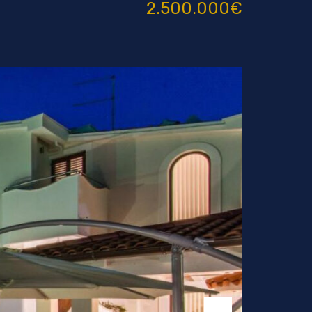
2.500.000€