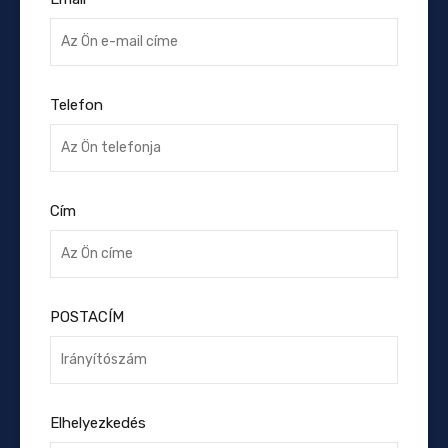
Telefon
Cím
POSTACÍM
Elhelyezkedés