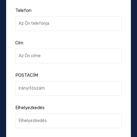
Telefon
Cím
POSTACÍM
Elhelyezkedés