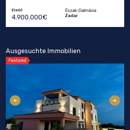
Eladó
Észak-Dalmácia
Zadar
4.900.000€
Ausgesuchte Immobilien
Featured