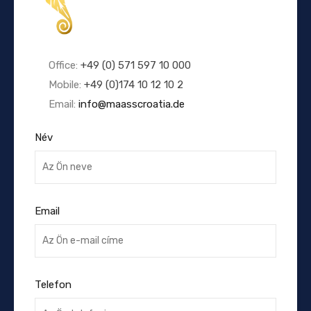
Office:
+49 (0) 571 597 10 000
Mobile:
+49 (0)174 10 12 10 2
Email:
info@maasscroatia.de
Név
Email
Telefon