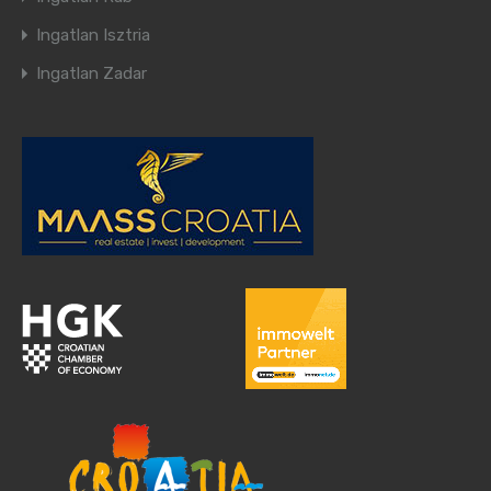
Ingatlan Isztria
Ingatlan Zadar