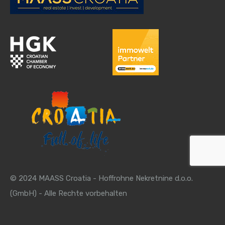
© 2024 MAASS Croatia - Hoffrohne Nekretnine d.o.o.
(GmbH) - Alle Rechte vorbehalten