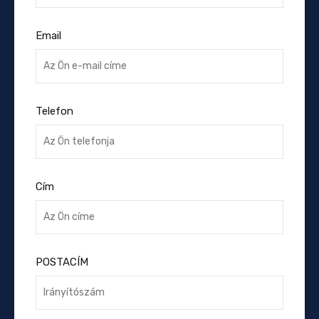
Email
Telefon
Cím
POSTACÍM