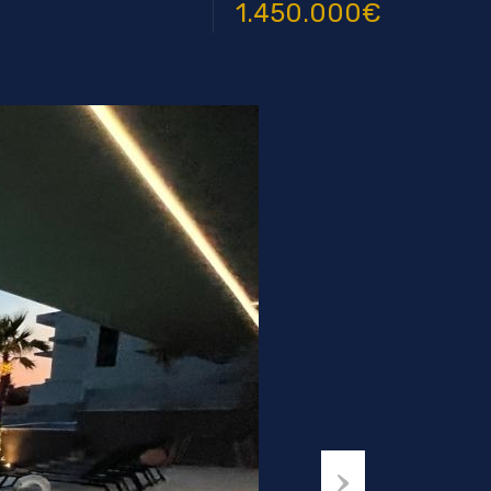
1.450.000€