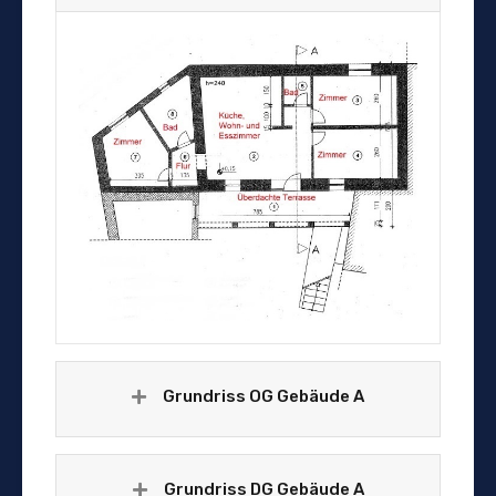
Grundriss OG Gebäude A
Grundriss DG Gebäude A