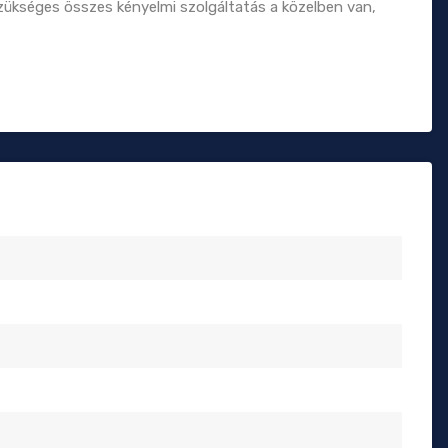
 szükséges összes kényelmi szolgáltatás a közelben van,