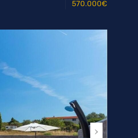
570.000€