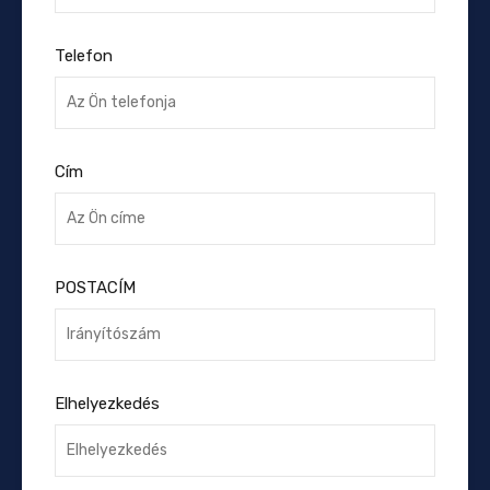
Telefon
Cím
POSTACÍM
Elhelyezkedés