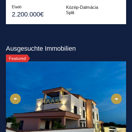
Eladó
Közép-Dalmácia
Split
2.200.000€
Ausgesuchte Immobilien
Featured