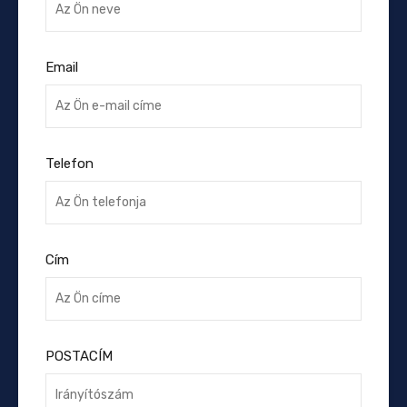
Email
Telefon
Cím
POSTACÍM