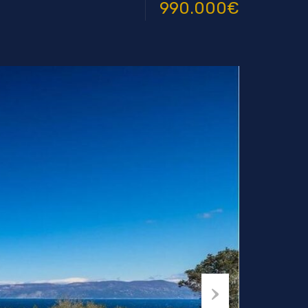
990.000€