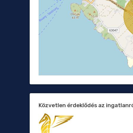
Közvetlen érdeklődés az ingatlanr