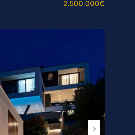
2.500.000€