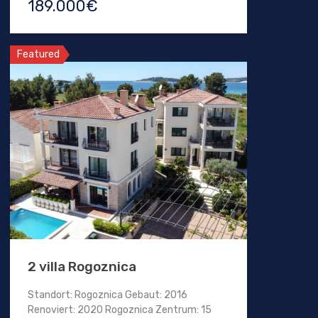
189.000€
Featured
2 villa Rogoznica
Standort: Rogoznica Gebaut: 2016
Renoviert: 2020 Rogoznica Zentrum: 15