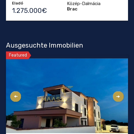
Eladó
Közép-Dalmácia
Brac
1.275.000€
Ausgesuchte Immobilien
Featured