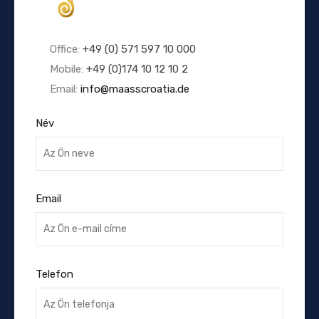
Office:
+49 (0) 571 597 10 000
Mobile:
+49 (0)174 10 12 10 2
Email:
info@maasscroatia.de
Név
Email
Telefon