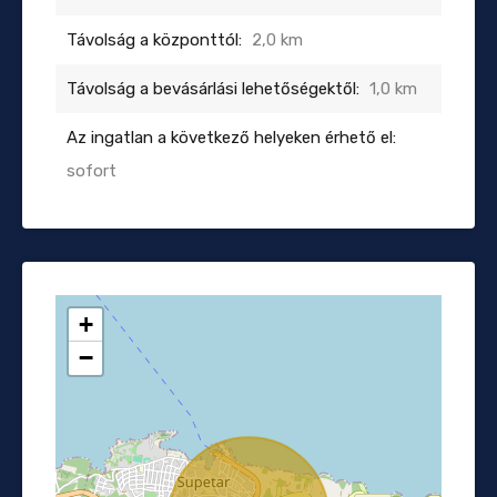
Távolság a központtól:
2,0 km
Távolság a bevásárlási lehetőségektől:
1,0 km
Az ingatlan a következő helyeken érhető el:
sofort
+
−