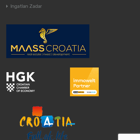
Ingatlan Zadar