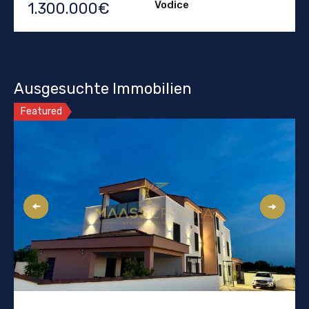
Vodice
1.300.000€
Ausgesuchte Immobilien
Featured