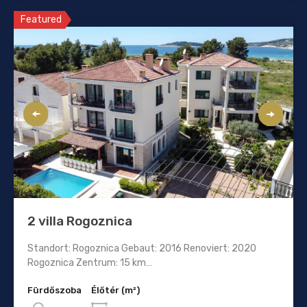
Featured
2 villa Rogoznica
Standort: Rogoznica Gebaut: 2016 Renoviert: 2020
Rogoznica Zentrum: 15 km…
Fürdőszoba
Élőtér (m²)