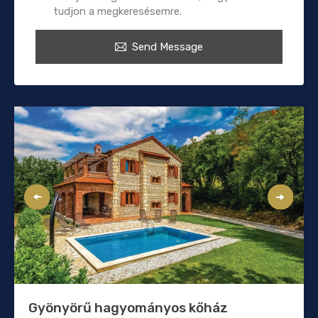
tudjon a megkeresésemre.
Send Message
Gyönyörű hagyományos kőház