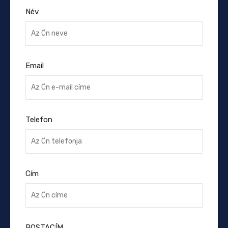
Név
Email
Telefon
Cím
POSTACÍM