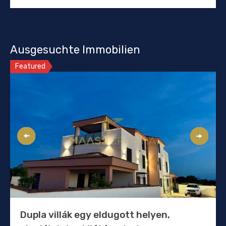
Ausgesuchte Immobilien
Featured
Dupla villák egy eldugott helyen,