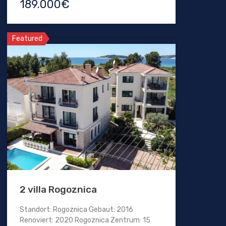
189.000€
Featured
2 villa Rogoznica
Standort: Rogoznica Gebaut: 2016
Renoviert: 2020 Rogoznica Zentrum: 15