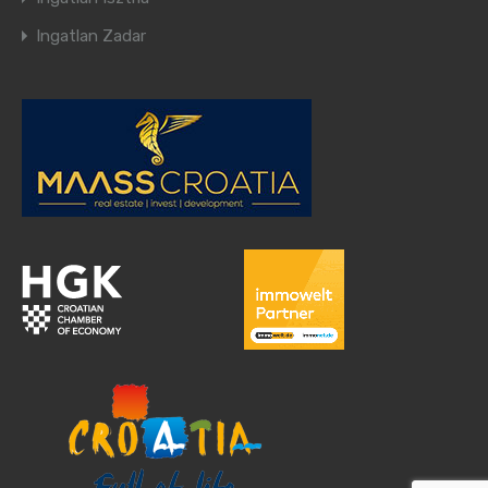
Ingatlan Zadar