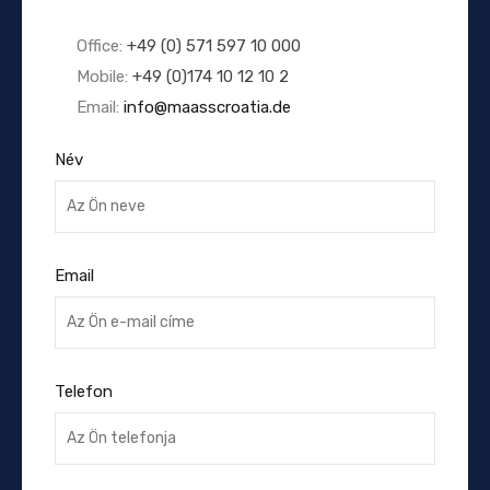
Office:
+49 (0) 571 597 10 000
Mobile:
+49 (0)174 10 12 10 2
Email:
info@maasscroatia.de
Név
Email
Telefon