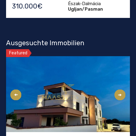
Észak-Dalmácia
310.000€
Ugljan/Pasman
Ausgesuchte Immobilien
Featured