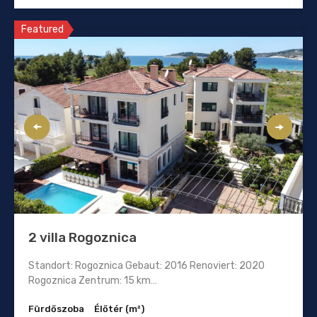
Featured
2 villa Rogoznica
Standort: Rogoznica Gebaut: 2016 Renoviert: 2020
Rogoznica Zentrum: 15 km…
Fürdőszoba
Élőtér (m²)