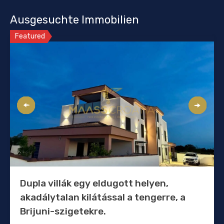
Ausgesuchte Immobilien
Featured
Dupla villák egy eldugott helyen,
akadálytalan kilátással a tengerre, a
Brijuni-szigetekre.