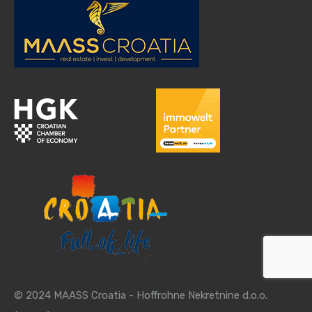
© 2024 MAASS Croatia - Hoffrohne Nekretnine d.o.o.