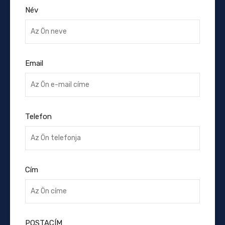
Név
Email
Telefon
Cím
POSTACÍM