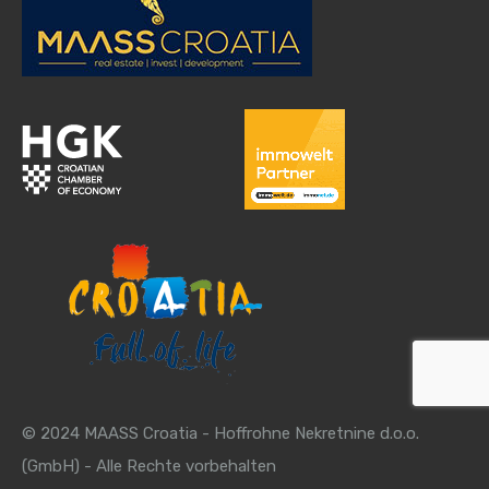
© 2024 MAASS Croatia - Hoffrohne Nekretnine d.o.o.
(GmbH) - Alle Rechte vorbehalten