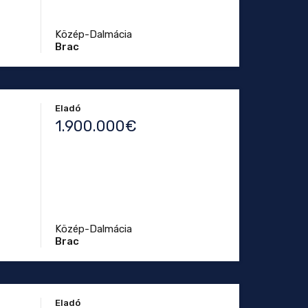
Közép-Dalmácia
Brac
Eladó
1.900.000€
Közép-Dalmácia
Brac
Eladó