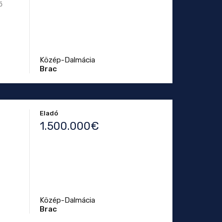
ő
Közép-Dalmácia
Brac
Eladó
1.500.000€
Közép-Dalmácia
Brac