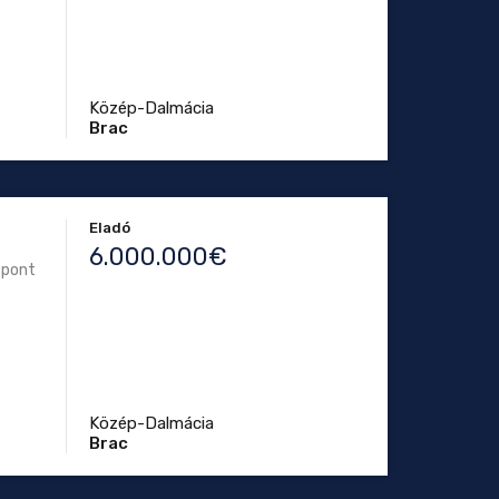
Közép-Dalmácia
Brac
Eladó
6.000.000€
zpont
Közép-Dalmácia
Brac