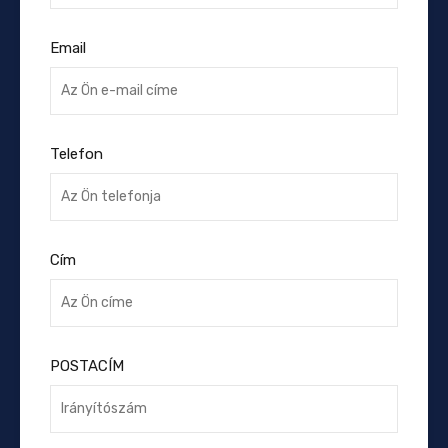
Email
Telefon
Cím
POSTACÍM