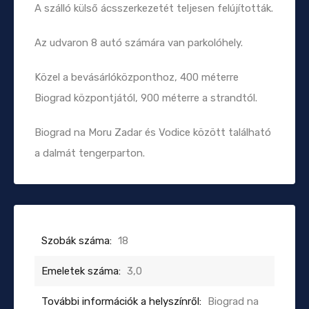
A szálló külső ácsszerkezetét teljesen felújították.
Az udvaron 8 autó számára van parkolóhely.
Közel a bevásárlóközponthoz, 400 méterre
Biograd központjától, 900 méterre a strandtól.
Biograd na Moru Zadar és Vodice között található
a dalmát tengerparton.
Szobák száma:
18
Emeletek száma:
3,0
További információk a helyszínről:
Biograd na