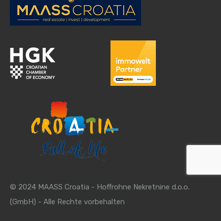
© 2024 MAASS Croatia - Hoffrohne Nekretnine d.o.o.
(GmbH) - Alle Rechte vorbehalten