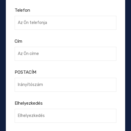
Telefon
Cím
POSTACÍM
Elhelyezkedés