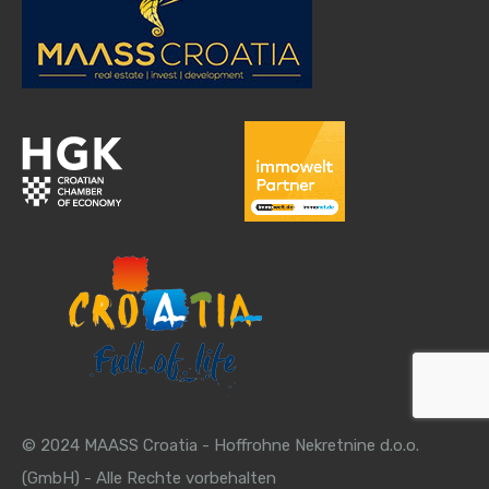
© 2024 MAASS Croatia - Hoffrohne Nekretnine d.o.o.
(GmbH) - Alle Rechte vorbehalten