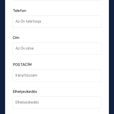
Telefon
Cím
POSTACÍM
Elhelyezkedés