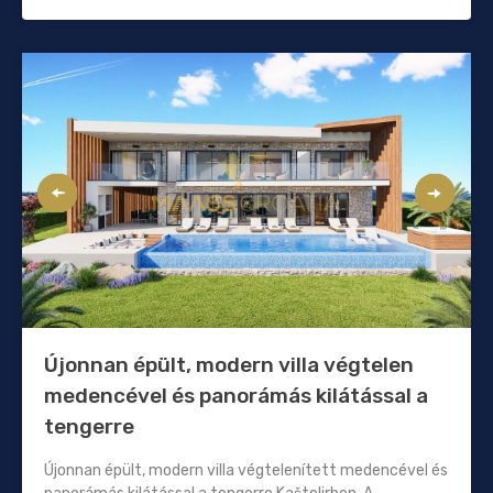
Újonnan épült, modern villa végtelen
medencével és panorámás kilátással a
tengerre
Újonnan épült, modern villa végtelenített medencével és