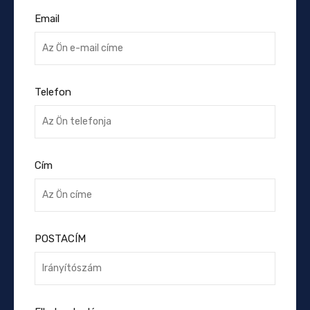
Email
Telefon
Cím
POSTACÍM