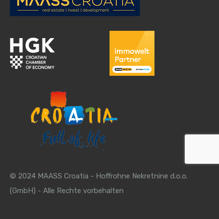
© 2024 MAASS Croatia - Hoffrohne Nekretnine d.o.o.
(GmbH) - Alle Rechte vorbehalten