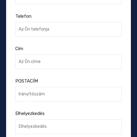
Telefon
Cím
POSTACÍM
Elhelyezkedés