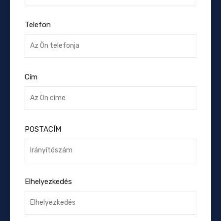
Telefon
Cím
POSTACÍM
Elhelyezkedés