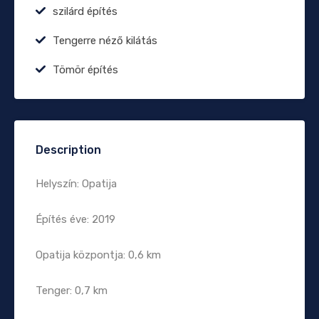
szilárd építés
Tengerre néző kilátás
Tömör építés
Description
Helyszín: Opatija
Építés éve: 2019
Opatija központja: 0,6 km
Tenger: 0,7 km