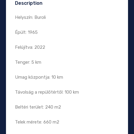
Description
Helyszín: Buroli
Épült: 1965
Felújítva: 2022
Tenger: 5 km
Umag központja: 10 km
Távolság a repülőtértől: 100 km
Beltéri terület: 240 m2
Telek mérete: 660 m2