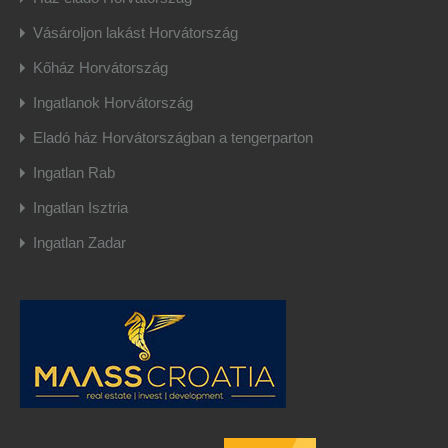
Vásároljon lakást Horvátország
Kőház Horvátország
Ingatlanok Horvátország
Eladó ház Horvátországban a tengerparton
Ingatlan Rab
Ingatlan Isztria
Ingatlan Zadar