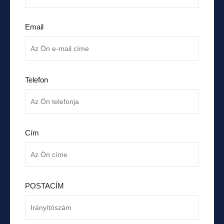
Email
Telefon
Cím
POSTACÍM