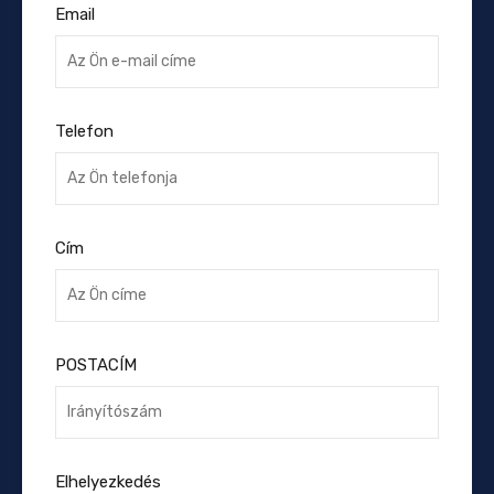
Email
Telefon
Cím
POSTACÍM
Elhelyezkedés