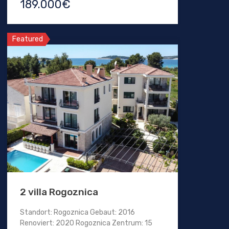
189.000€
Featured
2 villa Rogoznica
Standort: Rogoznica Gebaut: 2016
Renoviert: 2020 Rogoznica Zentrum: 15