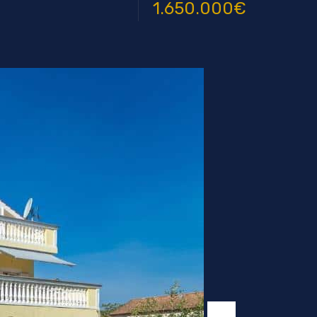
1.650.000€