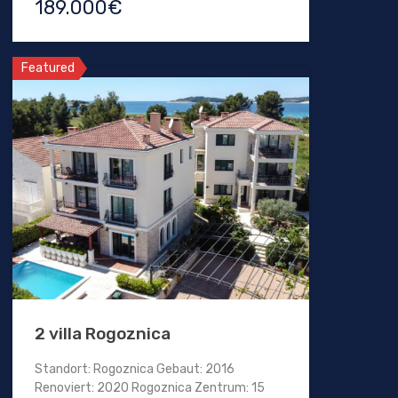
189.000€
Featured
2 villa Rogoznica
Standort: Rogoznica Gebaut: 2016
Renoviert: 2020 Rogoznica Zentrum: 15