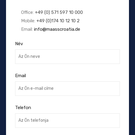
Office:
+49 (0) 571 597 10 000
Mobile:
+49 (0)174 10 12 10 2
Email:
info@maasscroatia.de
Név
Email
Telefon