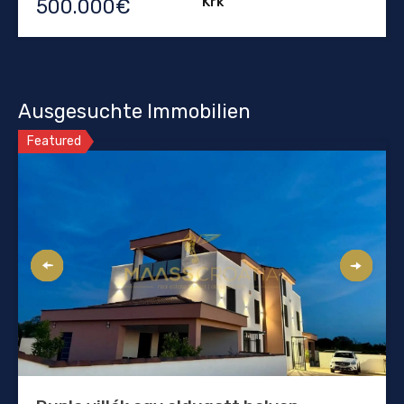
Krk
500.000€
Ausgesuchte Immobilien
Featured