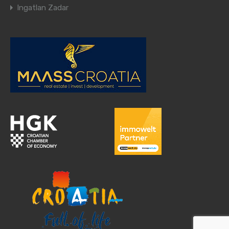
Ingatlan Zadar