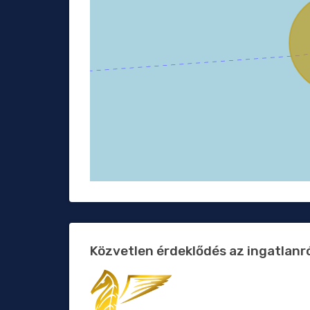
Közvetlen érdeklődés az ingatlanr