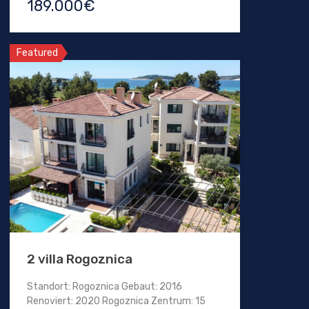
189.000€
Featured
2 villa Rogoznica
Standort: Rogoznica Gebaut: 2016
Renoviert: 2020 Rogoznica Zentrum: 15