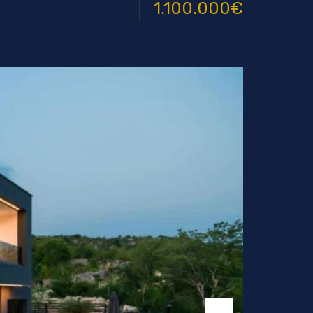
1.100.000€