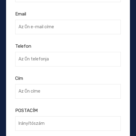
Email
Telefon
Cím
POSTACÍM