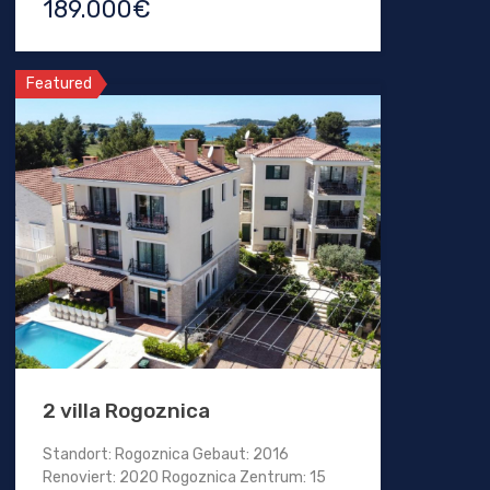
189.000€
Featured
2 villa Rogoznica
Standort: Rogoznica Gebaut: 2016
Renoviert: 2020 Rogoznica Zentrum: 15