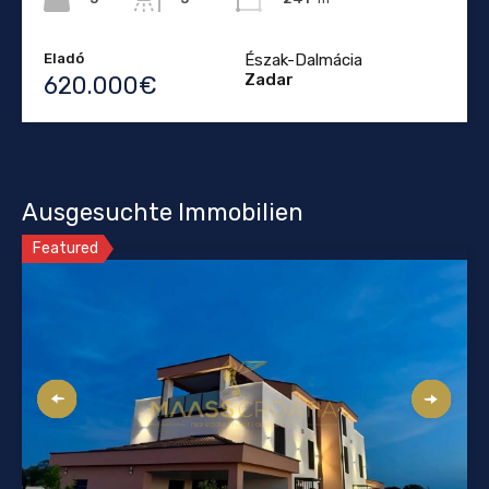
Eladó
Észak-Dalmácia
Zadar
620.000€
Ausgesuchte Immobilien
Featured