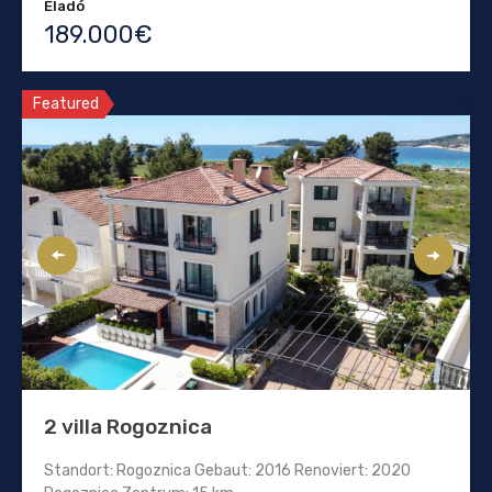
Eladó
189.000€
Featured
2 villa Rogoznica
Standort: Rogoznica Gebaut: 2016 Renoviert: 2020