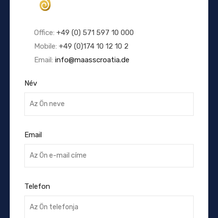
Office:
+49 (0) 571 597 10 000
Mobile:
+49 (0)174 10 12 10 2
Email:
info@maasscroatia.de
Név
Email
Telefon