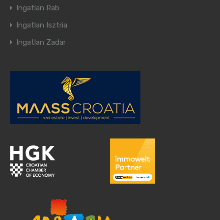
Ingatlan Rab
Ingatlan Isztria
Ingatlan Zadar