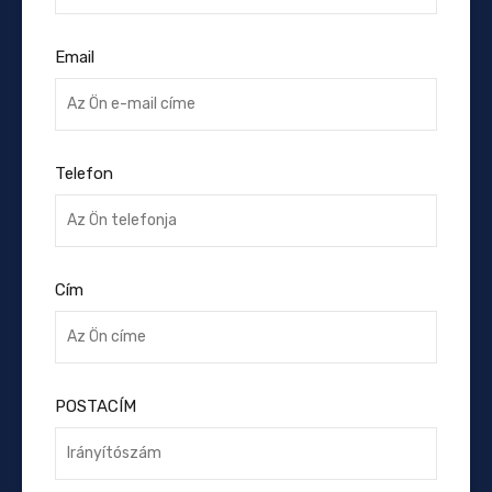
Email
Telefon
Cím
POSTACÍM