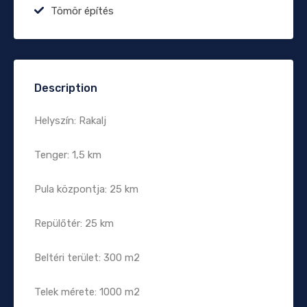
Tömör építés
Description
Helyszín: Rakalj
Tenger: 1,5 km
Pula központja: 25 km
Repülőtér: 25 km
Beltéri terület: 300 m2
Telek mérete: 1000 m2