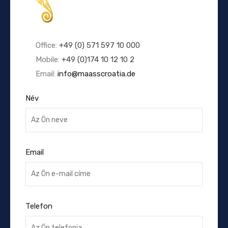
Office:
+49 (0) 571 597 10 000
Mobile:
+49 (0)174 10 12 10 2
Email:
info@maasscroatia.de
Név
Email
Telefon