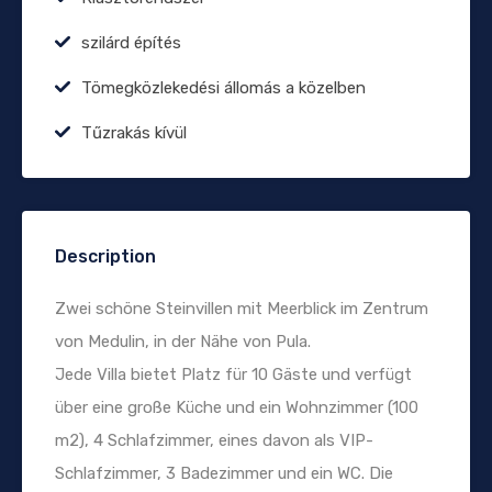
szilárd építés
Tömegközlekedési állomás a közelben
Tűzrakás kívül
Description
Zwei schöne Steinvillen mit Meerblick im Zentrum
von Medulin, in der Nähe von Pula.
Jede Villa bietet Platz für 10 Gäste und verfügt
über eine große Küche und ein Wohnzimmer (100
m2), 4 Schlafzimmer, eines davon als VIP-
Schlafzimmer, 3 Badezimmer und ein WC. Die