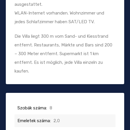
ausgestattet.
WLAN-Internet vorhanden. Wohnzimmer und
jedes Schlafzimmer haben SAT/LED TV.
Die Villa liegt 300 m vom Sand- und Kiesstrand
entfernt. Restaurants, Märkte und Bars sind 200
– 300 Meter entfernt. Supermarkt ist 1 km
entfernt. Es ist möglich, jede Villa einzeln zu
kaufen.
Szobák száma:
8
Emeletek száma:
2,0